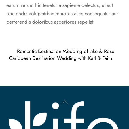
earum rerum hic tenetur a sapiente delectus, ut aut
reiciendis voluptatibus maiores alias consequatur aut
perferendis doloribus asperiores repellat.
Romantic Destination Wedding of Jake & Rose
Caribbean Destination Wedding with Karl & Faith
Back
To
Top