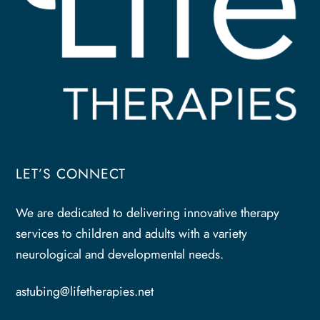
LET’S CONNECT
We are dedicated to delivering innovative therapy
services to children and adults with a variety
neurological and developmental needs.
astubing@lifetherapies.net