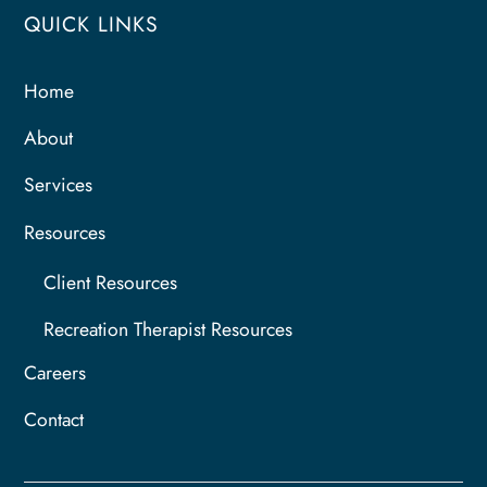
QUICK LINKS
Home
About
Services
Resources
Client Resources
Recreation Therapist Resources
Careers
Contact