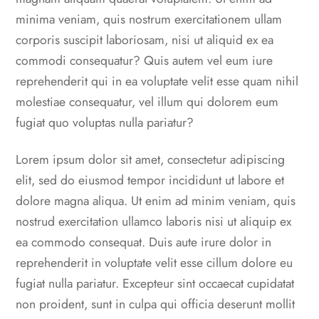
minima veniam, quis nostrum exercitationem ullam
corporis suscipit laboriosam, nisi ut aliquid ex ea
commodi consequatur? Quis autem vel eum iure
reprehenderit qui in ea voluptate velit esse quam nihil
molestiae consequatur, vel illum qui dolorem eum
fugiat quo voluptas nulla pariatur?
Lorem ipsum dolor sit amet, consectetur adipiscing
elit, sed do eiusmod tempor incididunt ut labore et
dolore magna aliqua. Ut enim ad minim veniam, quis
nostrud exercitation ullamco laboris nisi ut aliquip ex
ea commodo consequat. Duis aute irure dolor in
reprehenderit in voluptate velit esse cillum dolore eu
fugiat nulla pariatur. Excepteur sint occaecat cupidatat
non proident, sunt in culpa qui officia deserunt mollit