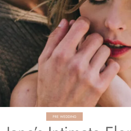
PRE WEDDING