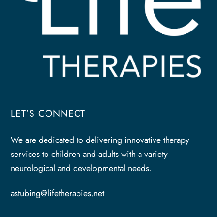
LET’S CONNECT
We are dedicated to delivering innovative therapy
services to children and adults with a variety
neurological and developmental needs.
astubing@lifetherapies.net