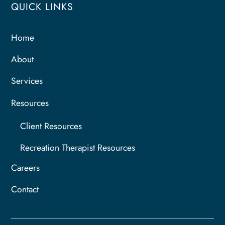
QUICK LINKS
Home
About
Services
Resources
Client Resources
Recreation Therapist Resources
Careers
Contact